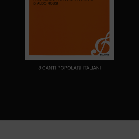
8 CANTI POPOLARI ITALIANI