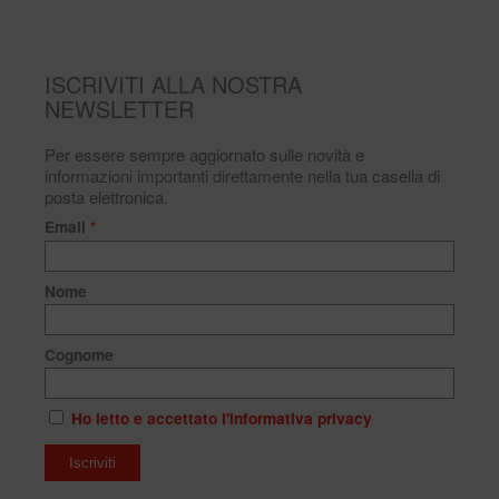
ISCRIVITI ALLA NOSTRA
NEWSLETTER
Per essere sempre aggiornato sulle novità e
informazioni importanti direttamente nella tua casella di
posta elettronica.
Email
*
Nome
Cognome
Ho letto e accettato l'informativa privacy