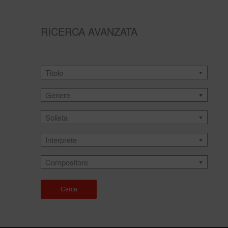
RICERCA AVANZATA
Titolo
Genere
Solista
Interprete
Compositore
Cerca