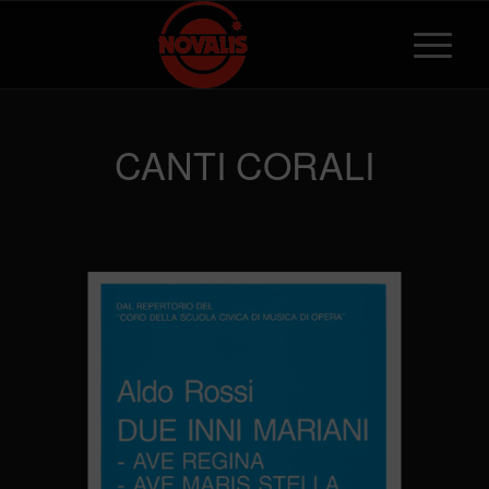
CANTI CORALI