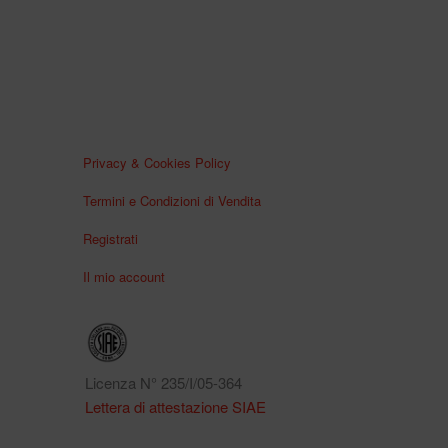
Privacy & Cookies Policy
Termini e Condizioni di Vendita
Registrati
Il mio account
Licenza N° 235/I/05-364
Lettera di attestazione SIAE