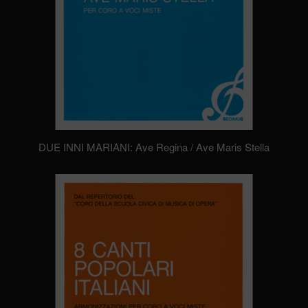
DUE INNI MARIANI: Ave Regina / Ave Maris Stella