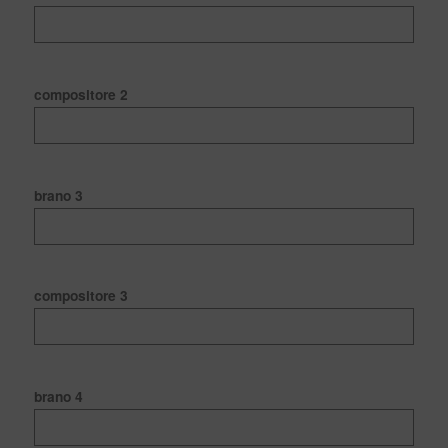
compositore 2
brano 3
compositore 3
brano 4