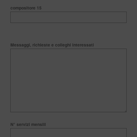
compositore 15
Messaggi, richieste e colleghi interessati
N° servizi mensili