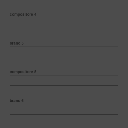
compositore 4
brano 5
compositore 5
brano 6