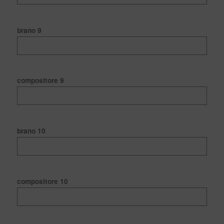
brano 9
compositore 9
brano 10
compositore 10