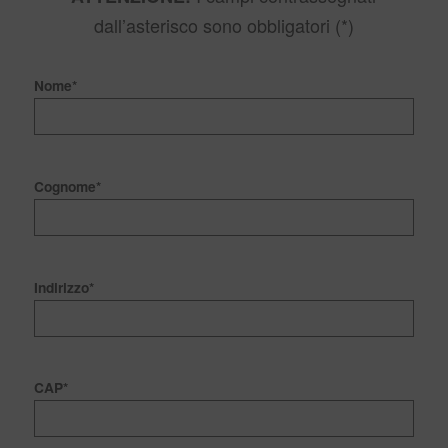
dall’asterisco sono obbligatori (*)
Nome*
Cognome*
Indirizzo*
CAP*