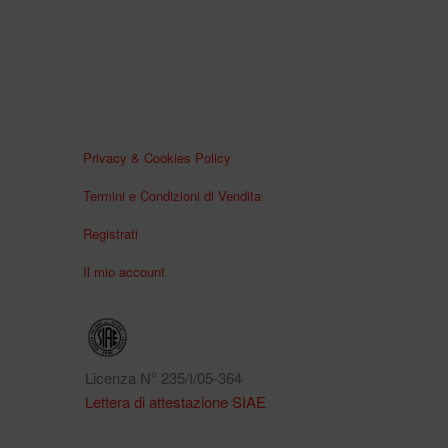
Privacy & Cookies Policy
Termini e Condizioni di Vendita
Registrati
Il mio account
Licenza N° 235/I/05-364
Lettera di attestazione SIAE