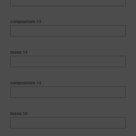
compositore 13
brano 14
compositore 14
brano 15