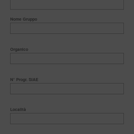
Nome Gruppo
Organico
N° Progr. SIAE
Località