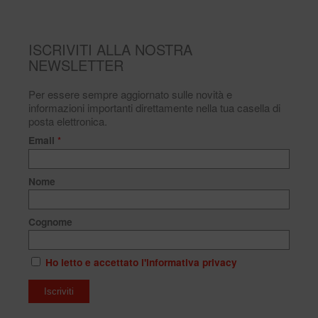
ISCRIVITI ALLA NOSTRA
NEWSLETTER
Per essere sempre aggiornato sulle novità e
informazioni importanti direttamente nella tua casella di
posta elettronica.
Email
*
Nome
Cognome
Ho letto e accettato l'informativa privacy