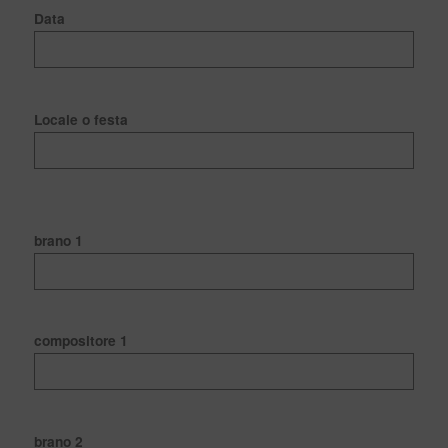
Data
Locale o festa
brano 1
compositore 1
brano 2