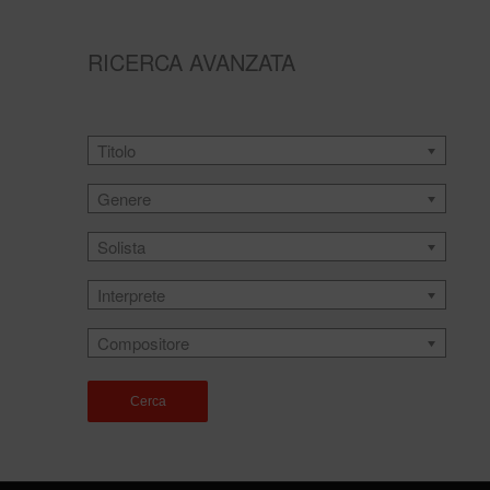
RICERCA AVANZATA
Titolo
Genere
Solista
Interprete
Compositore
Cerca