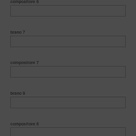
compositore 6
brano 7
compositore 7
brano 8
compositore 8