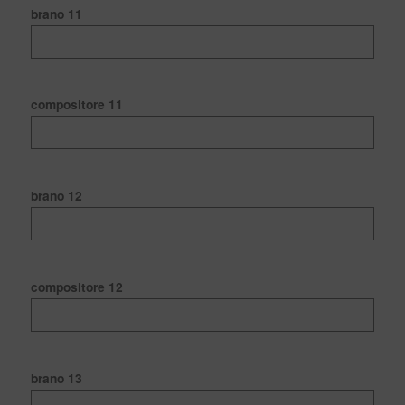
brano 11
compositore 11
brano 12
compositore 12
brano 13