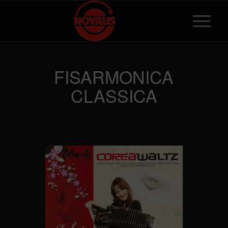
FISARMONICA
CLASSICA