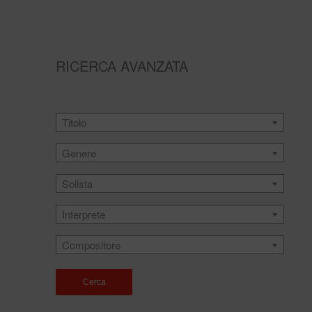
RICERCA AVANZATA
Titolo
Genere
Solista
Interprete
Compositore
Cerca