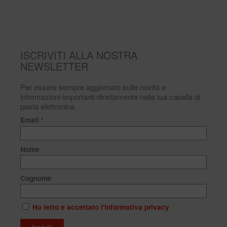
ISCRIVITI ALLA NOSTRA
NEWSLETTER
Per essere sempre aggiornato sulle novità e
informazioni importanti direttamente nella tua casella di
posta elettronica.
Email
*
Nome
Cognome
Ho letto e accettato l'informativa privacy