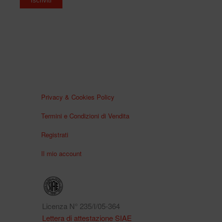
Privacy & Cookies Policy
Termini e Condizioni di Vendita
Registrati
Il mio account
Licenza N° 235/I/05-364
Lettera di attestazione SIAE