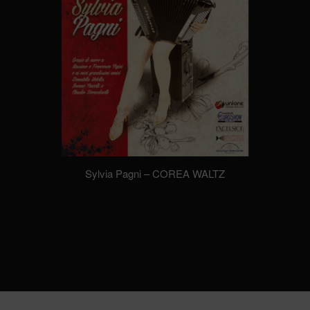
Sylvia Pagni – COREA WALTZ