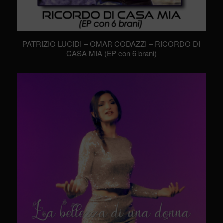
PATRIZIO LUCIDI – OMAR CODAZZI – RICORDO DI
CASA MIA (EP con 6 brani)