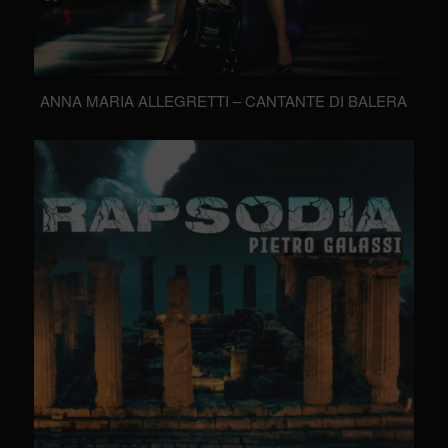
ANNA MARIA ALLEGRETTI – CANTANTE DI BALERA