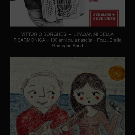
VITTORIO BORGHESI – IL PAGANINI DELLA
FISARMONICA – 100 anni dalla nascita – Feat . Emilia
Romagna Band