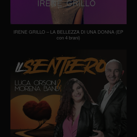
IRENE GRILLO – LA BELLEZZA DI UNA DONNA (EP
con 4 brani)