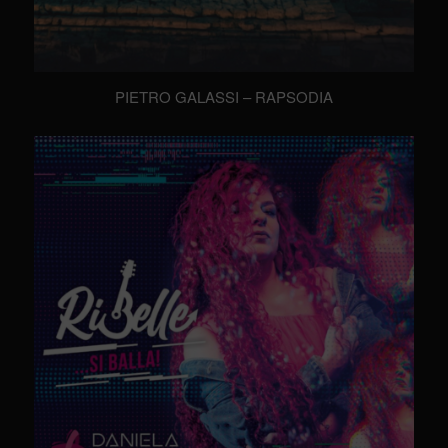
PIETRO GALASSI – RAPSODIA