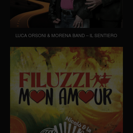
LUCA ORSONI & MORENA BAND – IL SENTIERO