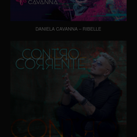
DANIELA CAVANNA – RIBELLE