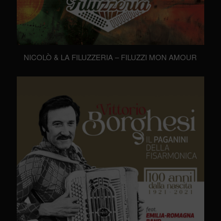
NICOLÒ & LA FILUZZERIA – FILUZZI MON AMOUR