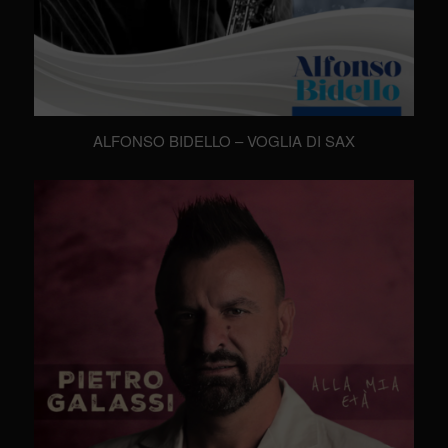
ALFONSO BIDELLO – VOGLIA DI SAX