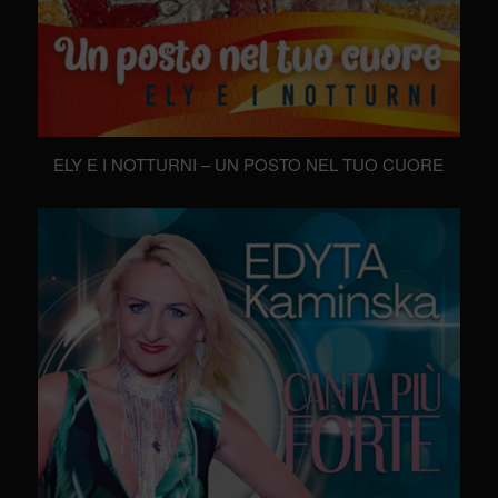
ELY E I NOTTURNI – UN POSTO NEL TUO CUORE