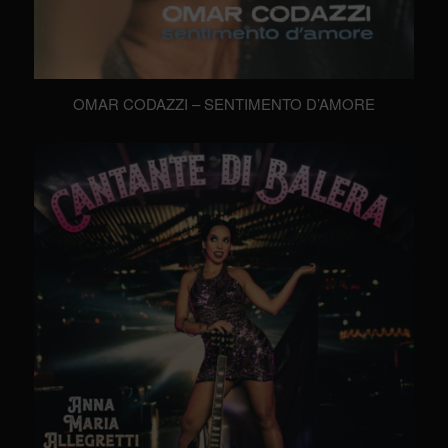
OMAR CODAZZI – SENTIMENTO D’AMORE