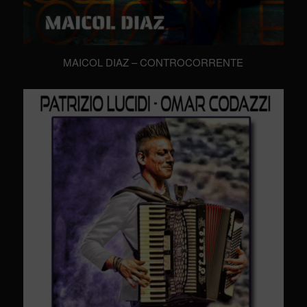
MAICOL DIAZ – CONTROCORRENTE