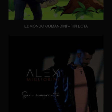
EDMONDO COMANDINI – TIN BOTA