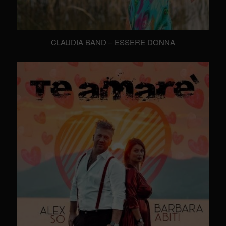
CLAUDIA BAND – ESSERE DONNA