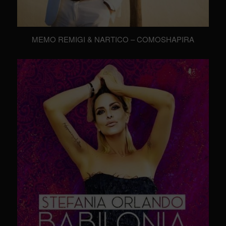
MEMO REMIGI & NARTICO – COMOSHAPIRA