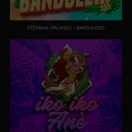
STEFANIA ORLANDO – BANDOLERO