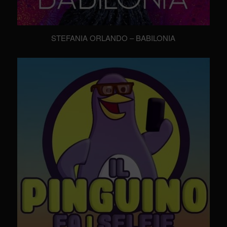
STEFANIA ORLANDO – BABILONIA