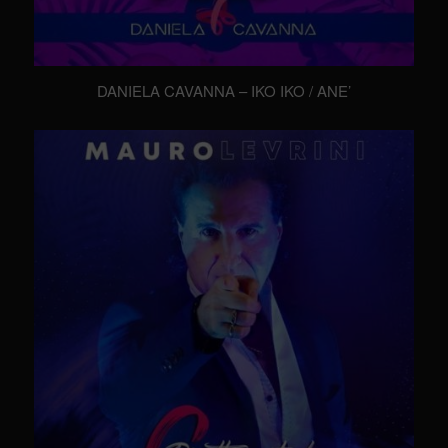
DANIELA CAVANNA – IKO IKO / ANE’