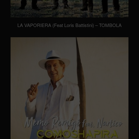
LA VAPORIERA (Feat Loris Battistini) – TOMBOLA