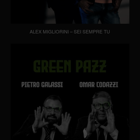
ALEX MIGLIORINI – SEI SEMPRE TU