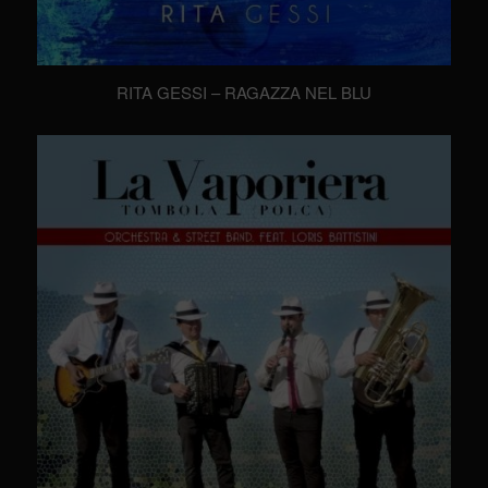
RITA GESSI – RAGAZZA NEL BLU