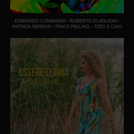
EDMONDO COMANDINI / ROBERTO SCAGLIONI /
PATRICK SBRIGHI – PINCO PALLINO – TIZIO E CAIO