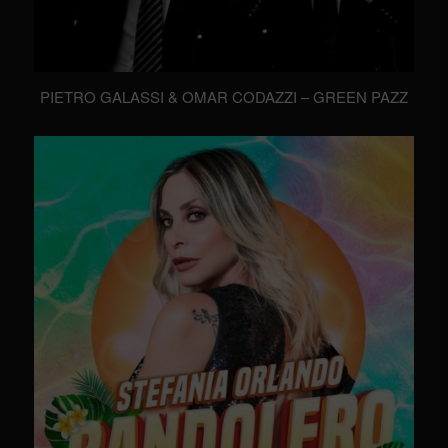
PIETRO GALASSI & OMAR CODAZZI – GREEN PAZZ