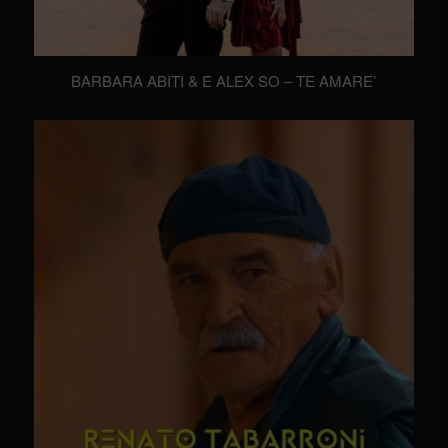
BARBARA ABITI & E ALEX SO – TE AMARE’