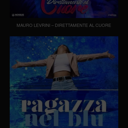
MAURO LEVRINI – DIRETTAMENTE AL CUORE