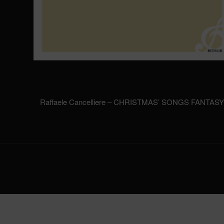
Raffaele Cancelliere – CHRISTMAS’ SONGS FANTAS