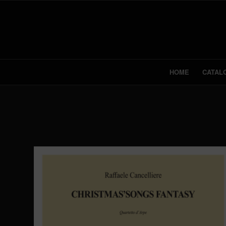
HOME
CATAL