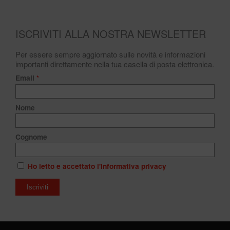
ISCRIVITI ALLA NOSTRA NEWSLETTER
Per essere sempre aggiornato sulle novità e informazioni
importanti direttamente nella tua casella di posta elettronica.
Email
*
Nome
Cognome
Ho letto e accettato l'informativa privacy