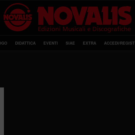
OGO
DIDATTICA
EVENTI
SIAE
EXTRA
ACCEDI/REGIST