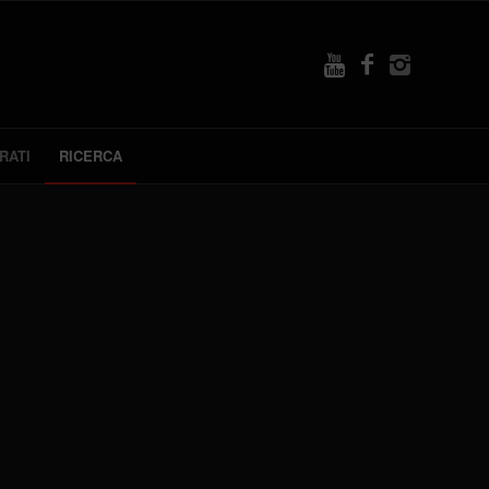
RATI
RICERCA