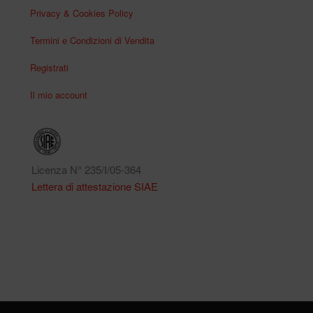
Privacy & Cookies Policy
Termini e Condizioni di Vendita
Registrati
Il mio account
Licenza N° 235/I/05-364
Lettera di attestazione SIAE