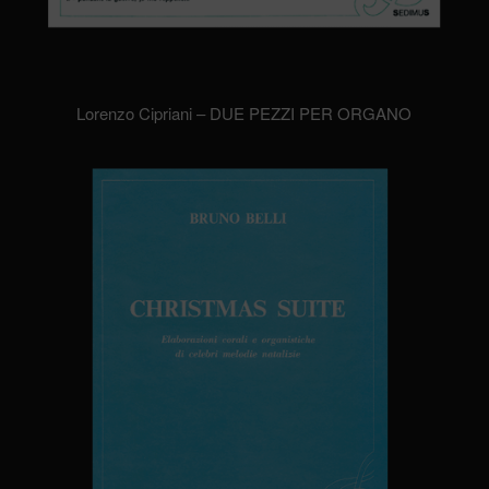
Lorenzo Cipriani – DUE PEZZI PER ORGANO