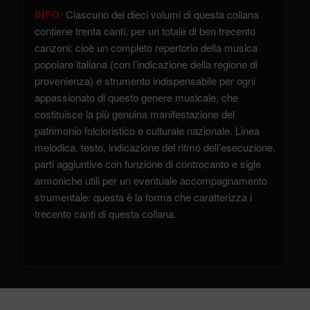
INFO:
Ciascuno dei dieci volumi di questa collana
contiene trenta canti, per un totale di ben trecento
canzoni: cioè un completo repertorio della musica
popolare italiana (con l’indicazione della regione di
provenienza) e strumento indispensabile per ogni
appassionato di questo genere musicale, che
costituisce la più genuina manifestazione del
patrimonio folcloristico e culturale nazionale. Linea
melodica, testo, indicazione del ritmo dell’esecuzione,
parti aggiuntive con funzione di controcanto e sigle
armoniche utili per un eventuale accompagnamento
strumentale: questa è la forma che caratterizza i
trecento canti di questa collana.