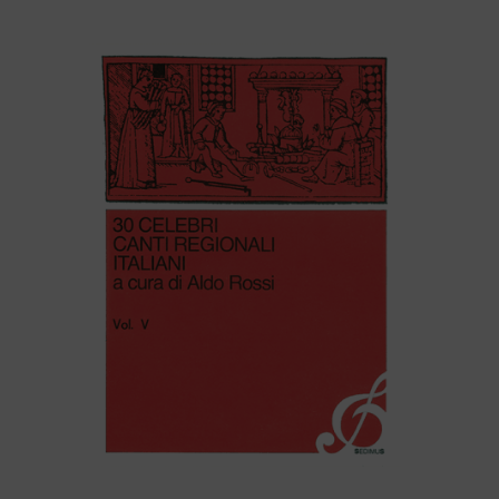
30 CELEBRI CANTI REGIONALI ITALIANI (volume V)