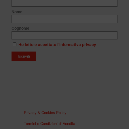
Nome
Cognome
Ho letto e accettato l'informativa privacy
Privacy & Cookies Policy
Termini e Condizioni di Vendita