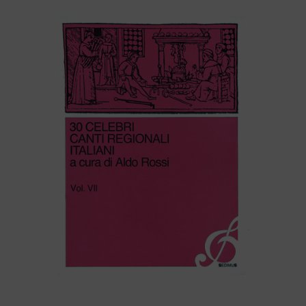
30 CELEBRI CANTI REGIONALI ITALIANI (volume VII)