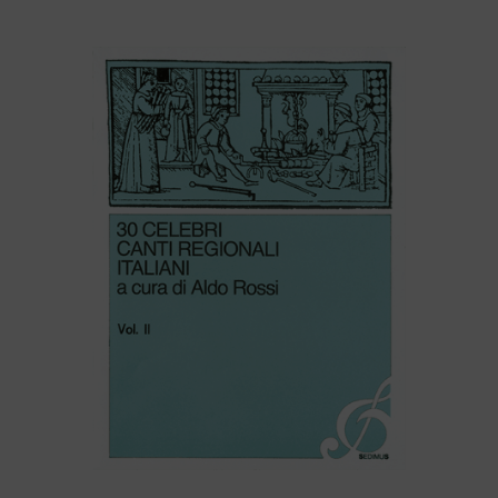
30 CELEBRI CANTI REGIONALI ITALIANI (volume IX)
30 CELEBRI CANTI REGIONALI ITALIANI (volume II)