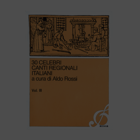
30 CELEBRI CANTI REGIONALI ITALIANI (volume III)