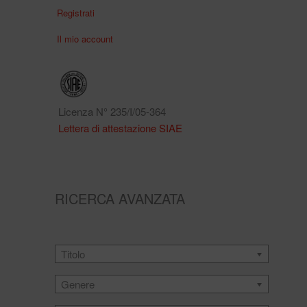
Registrati
Il mio account
Licenza N° 235/I/05-364
Lettera di attestazione SIAE
RICERCA AVANZATA
Titolo
Genere