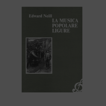
LA MUSICA POPOLARE LIGURE