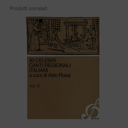
Prodotti correlati