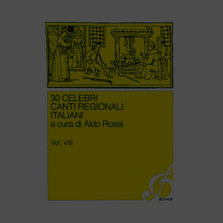
30 CELEBRI CANTI REGIONALI ITALIANI (volume VIII)