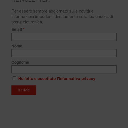
Per essere sempre aggiornato sulle novità e
informazioni importanti direttamente nella tua casella di
posta elettronica.
Email
*
Nome
Cognome
Ho letto e accettato l'informativa privacy