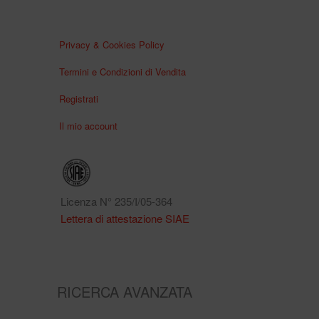
Privacy & Cookies Policy
Termini e Condizioni di Vendita
Registrati
Il mio account
Licenza N° 235/I/05-364
Lettera di attestazione SIAE
RICERCA AVANZATA