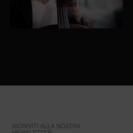
ISCRIVITI ALLA NOSTRA
NEWSLETTER