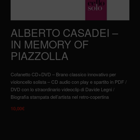
ALBERTO CASADEI –
IN MEMORY OF
PIAZZOLLA
Cofanetto CD+DVD – Brano classico innovativo per
violoncello solista – CD audio con play e spartito in PDF /
DVD con lo straordinario videoclip di Davide Legni /
Biografia stampata dell’artista nel retro-copertina
10,00
€