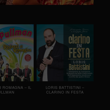
I ROMAGNA – IL
LORIS BATTISTINI –
ULLMAN
CLARINO IN FESTA