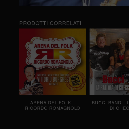
PRODOTTI CORRELATI
ARENA DEL FOLK –
BUCCI BAND – 
RICORDO ROMAGNOLO
DI CHE