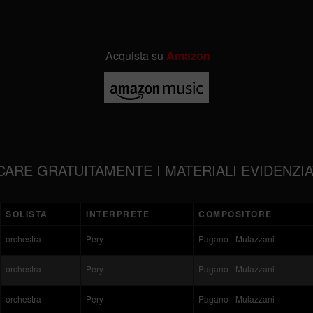
Acquista su
Amazon
CARE GRATUITAMENTE I MATERIALI EVIDENZIA
SOLISTA
INTERPRETE
COMPOSITORE
orchestra
Pery
Pagano - Mulazzani
orchestra
Pery
Pagano - Mulazzani
orchestra
Pery
Pagano - Mulazzani