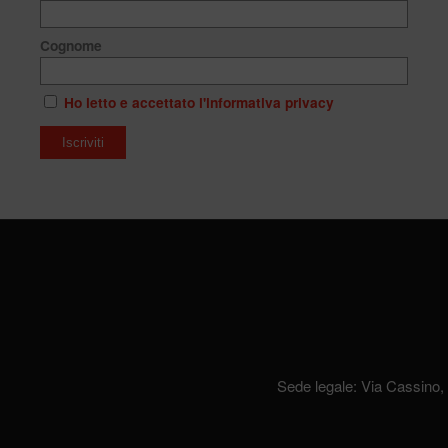
Cognome
Ho letto e accettato l'informativa privacy
Sede legale: Via Cassino,