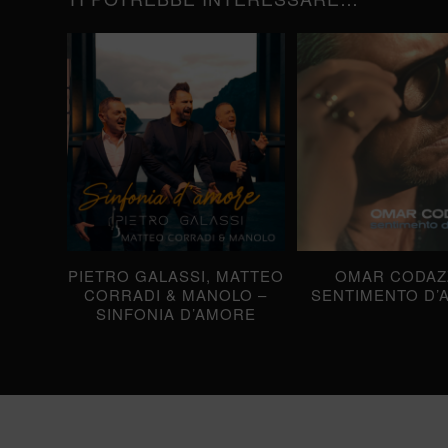
PIETRO GALASSI, MATTEO
OMAR CODAZZ
CORRADI & MANOLO –
SENTIMENTO D’
SINFONIA D’AMORE