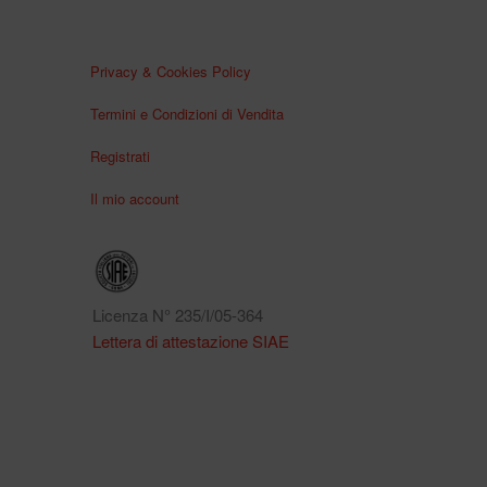
Privacy & Cookies Policy
Termini e Condizioni di Vendita
Registrati
Il mio account
Licenza N° 235/I/05-364
Lettera di attestazione SIAE