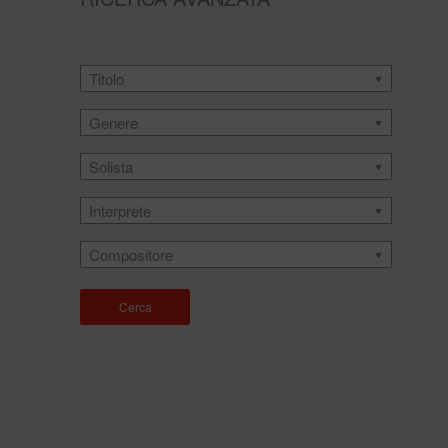
Titolo
Genere
Solista
Interprete
Compositore
Cerca