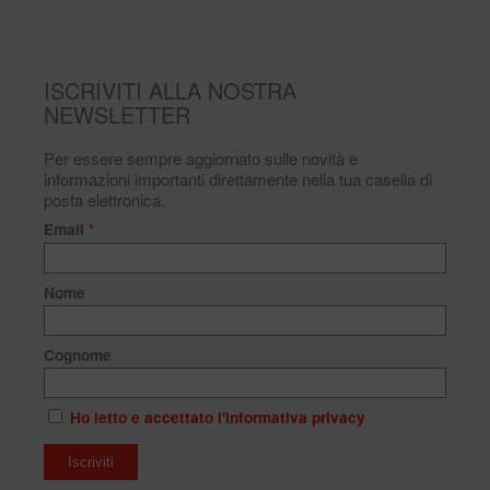
ISCRIVITI ALLA NOSTRA
NEWSLETTER
Per essere sempre aggiornato sulle novità e
informazioni importanti direttamente nella tua casella di
posta elettronica.
Email
*
Nome
Cognome
Ho letto e accettato l'informativa privacy