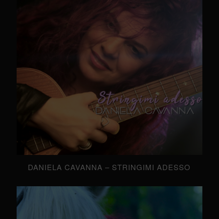
DANIELA CAVANNA – STRINGIMI ADESSO