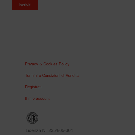
Privacy & Cookies Policy
Termini e Condizioni di Vendita
Registrati
Il mio account
Licenza N° 235/I/05-364