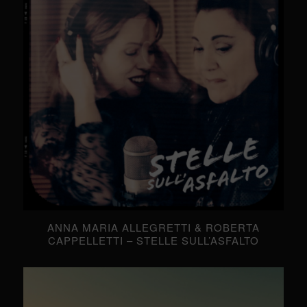
ANNA MARIA ALLEGRETTI & ROBERTA
CAPPELLETTI – STELLE SULL’ASFALTO