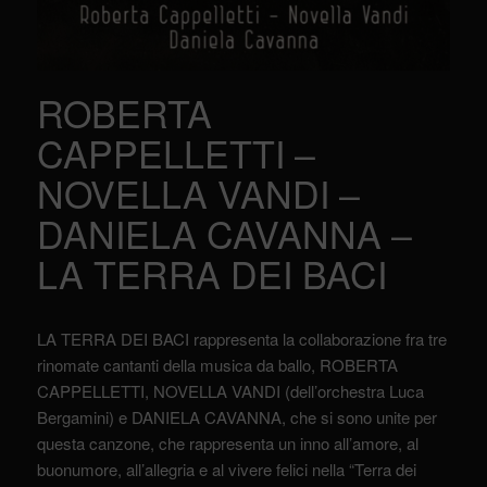
ROBERTA
CAPPELLETTI –
NOVELLA VANDI –
DANIELA CAVANNA –
LA TERRA DEI BACI
LA TERRA DEI BACI rappresenta la collaborazione fra tre
rinomate cantanti della musica da ballo, ROBERTA
CAPPELLETTI, NOVELLA VANDI (dell’orchestra Luca
Bergamini) e DANIELA CAVANNA, che si sono unite per
questa canzone, che rappresenta un inno all’amore, al
buonumore, all’allegria e al vivere felici nella “Terra dei