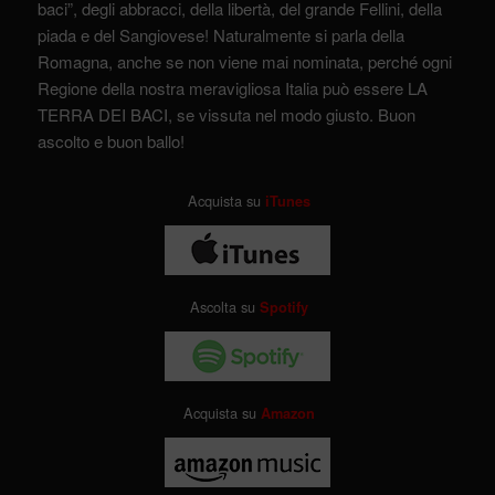
baci”, degli abbracci, della libertà, del grande Fellini, della
piada e del Sangiovese! Naturalmente si parla della
Romagna, anche se non viene mai nominata, perché ogni
Regione della nostra meravigliosa Italia può essere LA
TERRA DEI BACI, se vissuta nel modo giusto. Buon
ascolto e buon ballo!
Acquista su
iTunes
Ascolta su
Spotify
Acquista su
Amazon