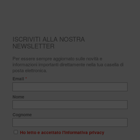
ISCRIVITI ALLA NOSTRA
NEWSLETTER
Per essere sempre aggiornato sulle novità e
informazioni importanti direttamente nella tua casella di
posta elettronica.
Email
*
Nome
Cognome
Ho letto e accettato l'informativa privacy