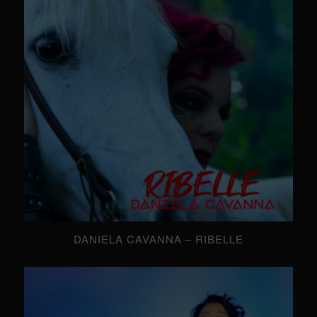
DANIELA CAVANNA – RIBELLE