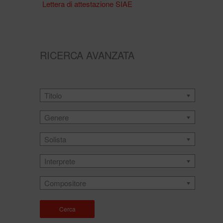
Lettera di attestazione SIAE
RICERCA AVANZATA
Titolo
Genere
Solista
Interprete
Compositore
Cerca