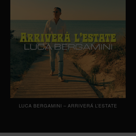
LUCA BERGAMINI – ARRIVERÁ L’ESTATE