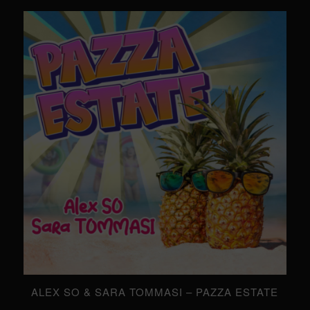
ALEX SO & SARA TOMMASI – PAZZA ESTATE