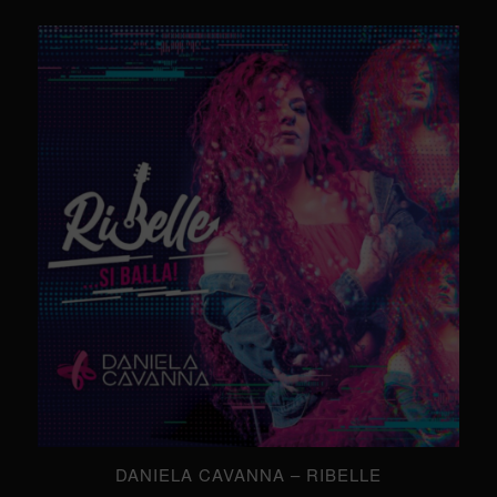
DANIELA CAVANNA – RIBELLE