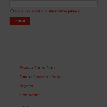
Ho letto e accettato l'informativa privacy
Privacy & Cookies Policy
Termini e Condizioni di Vendita
Registrati
Il mio account