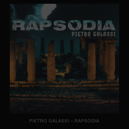
PIETRO GALASSI – RAPSODIA