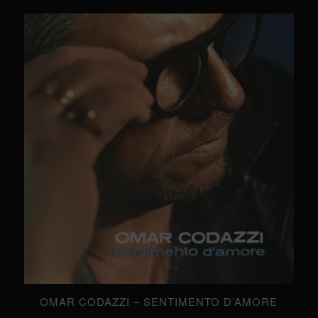
OMAR CODAZZI – SENTIMENTO D’AMORE