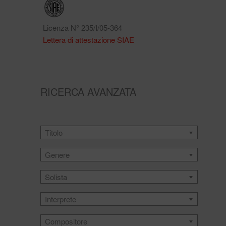
Licenza N° 235/I/05-364
Lettera di attestazione SIAE
RICERCA AVANZATA
Titolo
Genere
Solista
Interprete
Compositore