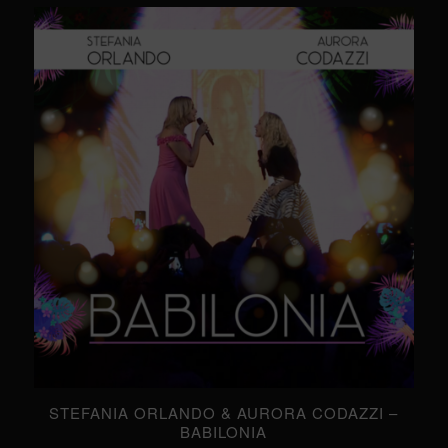
STEFANIA ORLANDO & AURORA CODAZZI –
BABILONIA