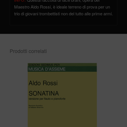
INFO:
Maestro Aldo Rossi, è ideale terreno di prova per un
trio di giovani trombettisti non del tutto alle prime armi.
Prodotti correlati