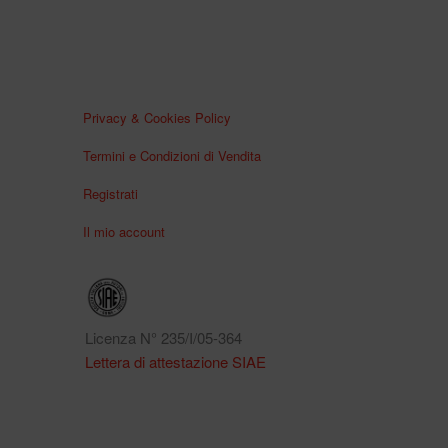
Privacy & Cookies Policy
Termini e Condizioni di Vendita
Registrati
Il mio account
Licenza N° 235/I/05-364
Lettera di attestazione SIAE