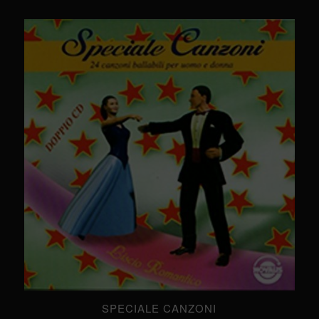
SPECIALE CANZONI