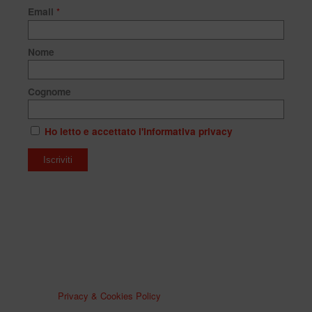
Email
*
Nome
Cognome
Ho letto e accettato l'informativa privacy
Privacy & Cookies Policy