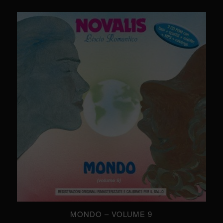
MONDO – VOLUME 9