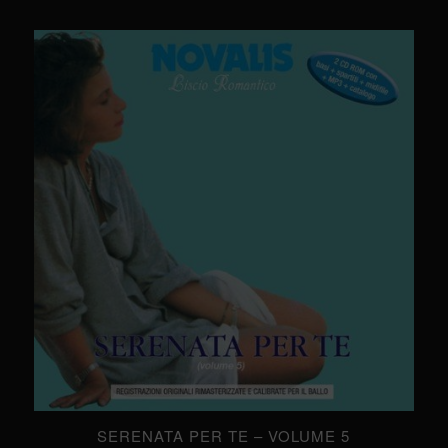
SERENATA PER TE – VOLUME 5