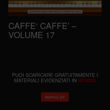
CAFFE‘ CAFFE’ –
VOLUME 17
PUOI SCARICARE GRATUITAMENTE I
MATERIALI EVIDENZIATI IN
ROSSO
MIDIFILE.ZIP