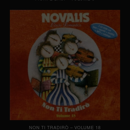
NON TI TRADIRÒ – VOLUME 18