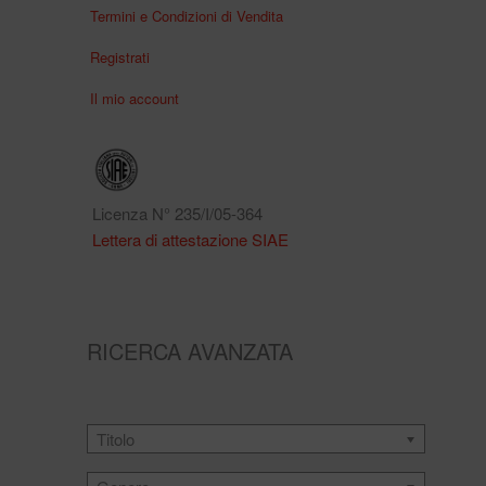
Termini e Condizioni di Vendita
Registrati
Il mio account
Licenza N° 235/I/05-364
Lettera di attestazione SIAE
RICERCA AVANZATA
Titolo