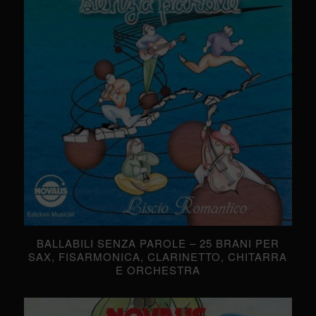
BALLABILI SENZA PAROLE – 25 BRANI PER
SAX, FISARMONICA, CLARINETTO, CHITARRA
E ORCHESTRA