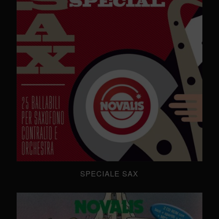
SPECIALE SAX