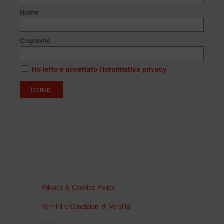
Nome
Cognome
Ho letto e accettato l'informativa privacy
Privacy & Cookies Policy
Termini e Condizioni di Vendita