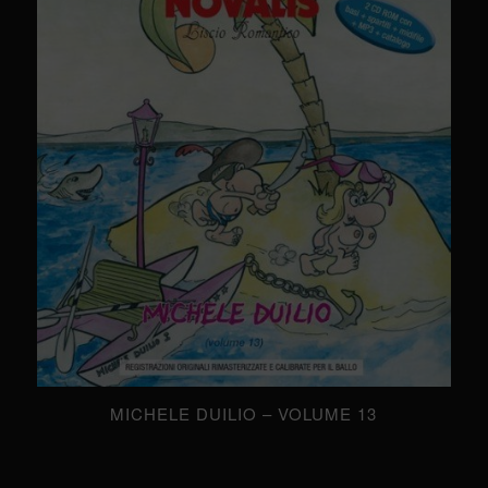
MICHELE DUILIO – VOLUME 13