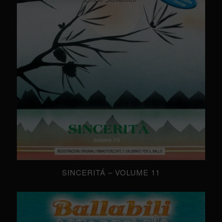
SINCERITÁ – VOLUME 11