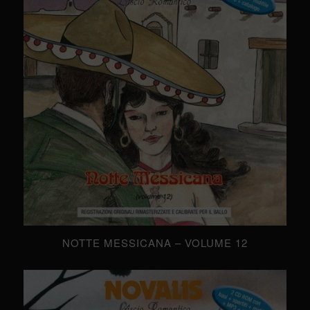
NOTTE MESSICANA – VOLUME 12