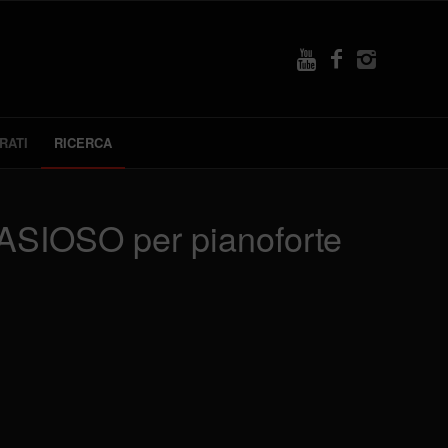
RATI
RICERCA
ASIOSO per pianoforte