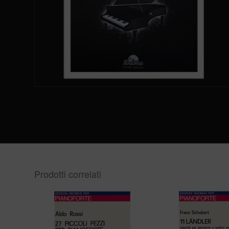
Prodotti correlati