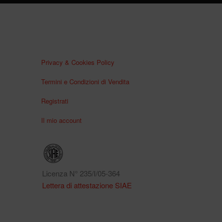
Privacy & Cookies Policy
Termini e Condizioni di Vendita
Registrati
Il mio account
Licenza N° 235/I/05-364
Lettera di attestazione SIAE