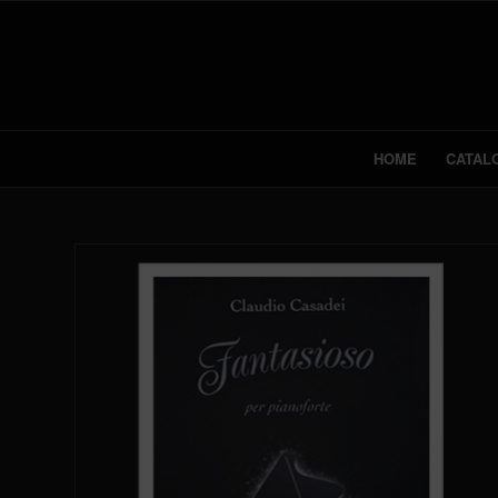
HOME
CATAL