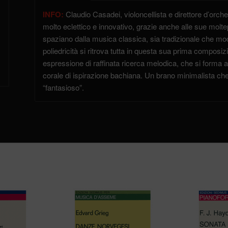
INFO:
Claudio Casadei, violoncellista e direttore d’orche
molto eclettico e innovativo, grazie anche alle sue molte
spaziano dalla musica classica, sia tradizionale che mo
poliedricità si ritrova tutta in questa sua prima compos
espressione di raffinata ricerca melodica, che si forma a
corale di ispirazione bachiana. Un brano minimalista che
“fantasioso”.