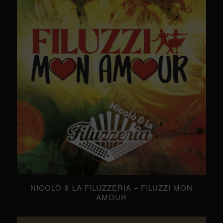
NICOLÒ & LA FILUZZERIA – FILUZZI MON
AMOUR