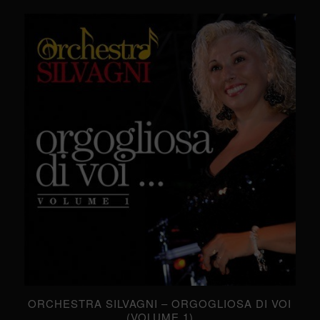
ORCHESTRA SILVAGNI – ORGOGLIOSA DI VOI
(VOLUME 1)