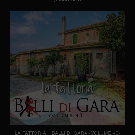
LA FATTORIA – BALLI DI GARA (VOLUME 43)