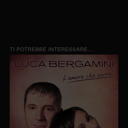
TI POTREBBE INTERESSARE…