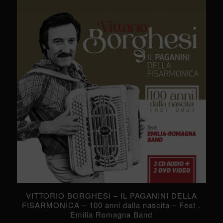
VITTORIO BORGHESI – IL PAGANINI DELLA
FISARMONICA – 100 anni dalla nascita – Feat .
Emilia Romagna Band