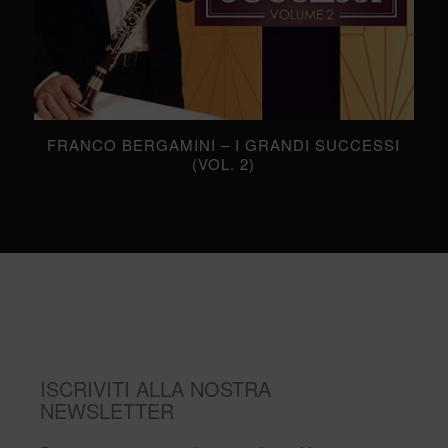
FRANCO BERGAMINI – I GRANDI SUCCESSI
(VOL. 2)
ISCRIVITI ALLA NOSTRA
NEWSLETTER