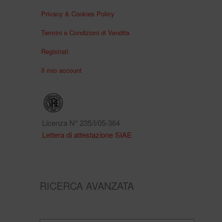
Privacy & Cookies Policy
Termini e Condizioni di Vendita
Registrati
Il mio account
Licenza N° 235/I/05-364
Lettera di attestazione SIAE
RICERCA AVANZATA