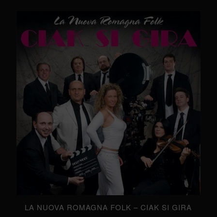
LA NUOVA ROMAGNA FOLK – CIAK SI GIRA