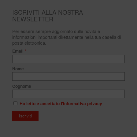
ISCRIVITI ALLA NOSTRA
NEWSLETTER
Per essere sempre aggiornato sulle novità e
informazioni importanti direttamente nella tua casella di
posta elettronica.
Email
*
Nome
Cognome
Ho letto e accettato l'informativa privacy