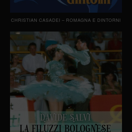
CHRISTIAN CASADEI – ROMAGNA E DINTORNI