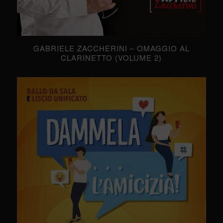
GABRIELE ZACCHERINI – OMAGGIO AL
CLARINETTO (VOLUME 2)