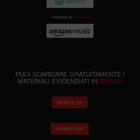
Acquista su
Amazon
PUOI SCARICARE GRATUITAMENTE I
MATERIALI EVIDENZIATI IN
ROSSO
MIDIFILE.ZIP
SPARTITI.PDF