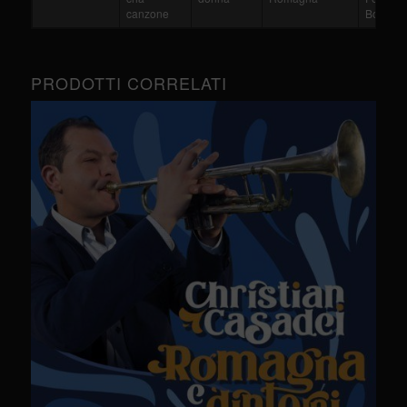
canzone
Boggian
PRODOTTI CORRELATI