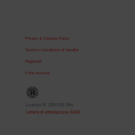
Privacy & Cookies Policy
Termini e Condizioni di Vendita
Registrati
Il mio account
Licenza N° 235/I/05-364
Lettera di attestazione SIAE