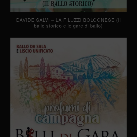
DAVIDE SALVI – LA FILUZZI BOLOGNESE (Il
ballo storico e le gare di ballo)