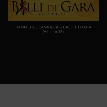
DAMMELA…L’AMICIZIA – BALLI DI GARA
(volume 45)