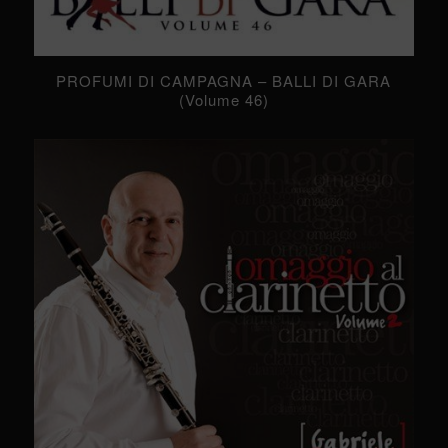
PROFUMI DI CAMPAGNA – BALLI DI GARA
(Volume 46)