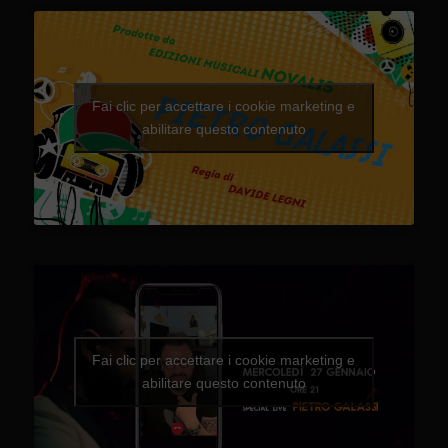
Fai clic per accettare i cookie marketing e
abilitare questo contenuto
Fai clic per accettare i cookie marketing e
abilitare questo contenuto