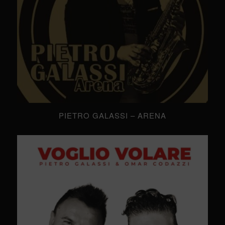
PIETRO GALASSI – ARENA