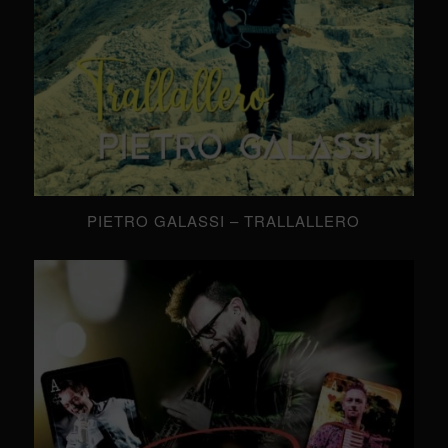
PIETRO GALASSI – TRALLALLERO