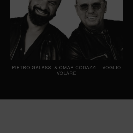
PIETRO GALASSI & OMAR CODAZZI – VOGLIO
VOLARE