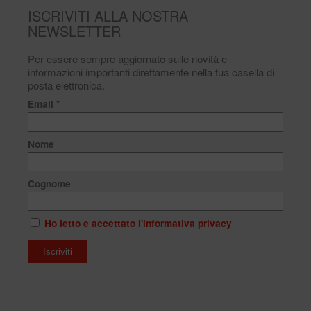
ISCRIVITI ALLA NOSTRA
NEWSLETTER
Per essere sempre aggiornato sulle novità e
informazioni importanti direttamente nella tua casella di
posta elettronica.
Email
*
Nome
Cognome
Ho letto e accettato l'informativa privacy