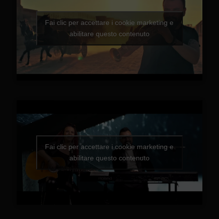
Fai clic per accettare i cookie marketing e
abilitare questo contenuto
Fai clic per accettare i cookie marketing e
abilitare questo contenuto