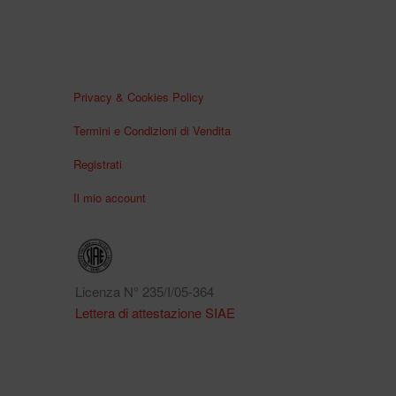
Privacy & Cookies Policy
Termini e Condizioni di Vendita
Registrati
Il mio account
Licenza N° 235/I/05-364
Lettera di attestazione SIAE