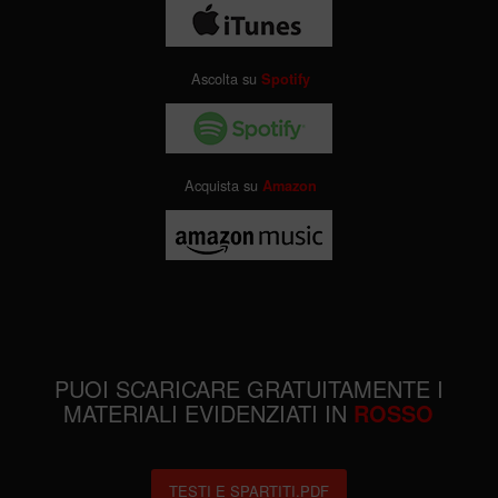
Ascolta su
Spotify
Acquista su
Amazon
PUOI SCARICARE GRATUITAMENTE I
MATERIALI EVIDENZIATI IN
ROSSO
TESTI E SPARTITI.PDF