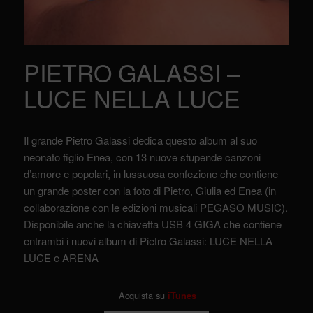
PIETRO GALASSI –
LUCE NELLA LUCE
Il grande Pietro Galassi dedica questo album al suo
neonato figlio Enea, con 13 nuove stupende canzoni
d’amore e popolari, in lussuosa confezione che contiene
un grande poster con la foto di Pietro, Giulia ed Enea (in
collaborazione con le edizioni musicali PEGASO MUSIC).
Disponibile anche la chiavetta USB 4 GIGA che contiene
entrambi i nuovi album di Pietro Galassi: LUCE NELLA
LUCE e ARENA
Acquista su
iTunes