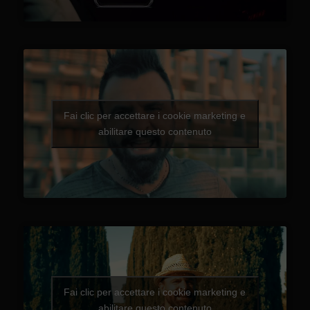
Fai clic per accettare i cookie marketing e
abilitare questo contenuto
Fai clic per accettare i cookie marketing e
abilitare questo contenuto