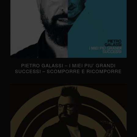
PIETRO GALASSI – I MIEI PIU’ GRANDI
SUCCESSI – SCOMPORRE E RICOMPORRE