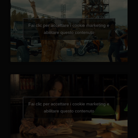
Fai clic per accettare i cookie marketing e
abilitare questo contenuto
Fai clic per accettare i cookie marketing e
abilitare questo contenuto