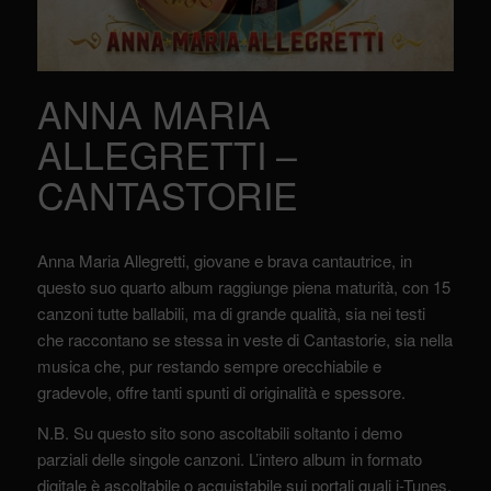
ANNA MARIA
ALLEGRETTI –
CANTASTORIE
Anna Maria Allegretti, giovane e brava cantautrice, in
questo suo quarto album raggiunge piena maturità, con 15
canzoni tutte ballabili, ma di grande qualità, sia nei testi
che raccontano se stessa in veste di Cantastorie, sia nella
musica che, pur restando sempre orecchiabile e
gradevole, offre tanti spunti di originalità e spessore.
N.B. Su questo sito sono ascoltabili soltanto i demo
parziali delle singole canzoni. L’intero album in formato
digitale è ascoltabile o acquistabile sui portali quali i-Tunes,