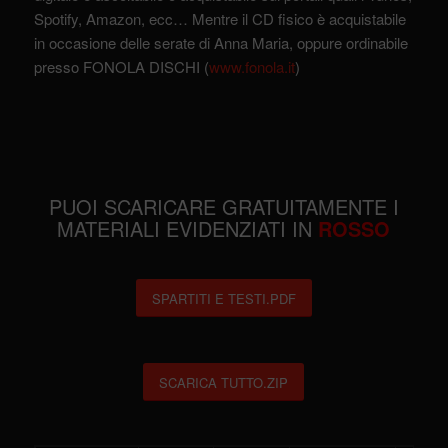
Spotify, Amazon, ecc… Mentre il CD fisico è acquistabile
in occasione delle serate di Anna Maria, oppure ordinabile
presso FONOLA DISCHI (
www.fonola.it
)
PUOI SCARICARE GRATUITAMENTE I
MATERIALI EVIDENZIATI IN
ROSSO
SPARTITI E TESTI.PDF
SCARICA TUTTO.ZIP