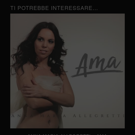
TI POTREBBE INTERESSARE…