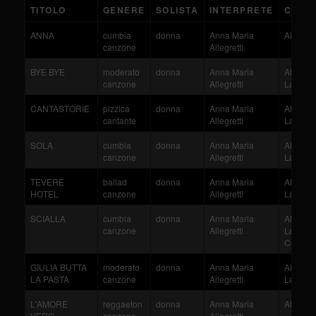
TITOLO
GENERE
SOLISTA
INTERPRETE
COMP
ANNA
cumbia
donna
Anna Maria
Allegrett
canzone
Allegretti
BYE BYE
moderato
donna
Anna Maria
Allegrett
canzone
Allegretti
Lambert
CANTASTORIE
pizzica
donna
Anna Maria
Allegrett
cantante
Allegretti
Lambert
SOLA
cumbia
donna
Anna Maria
Allegrett
canzone
Allegretti
Lamberti
TEVERE
ballad
donna
Anna Maria
Allegrett
HOTEL
canzone
Allegretti
Lambert
SCIALLA
cumbia
donna
Anna Maria
Allegrett
canzone
Allegretti
Lamberti
Cavann
GIULIA BUTTA
moderato
donna
Anna Maria
Allegrett
LA PASTA
canzone
Allegretti
Lambert
L'AMORE
reggaeton
donna
Anna Maria
Allegrett
VERO
canzone
Allegretti