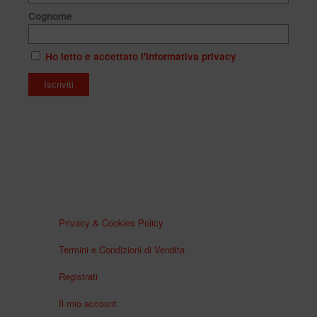
Cognome
Ho letto e accettato l'informativa privacy
Privacy & Cookies Policy
Termini e Condizioni di Vendita
Registrati
Il mio account